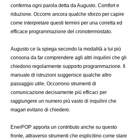
conferma ogni parola detta da Augusto. Comfort e
riduzione. Occorre ancora qualche sforzo per capire
come interpretare questi termini per una corretta ed
efficace programmazione del cronotermostato.
Augusto ce la spiega secondo la modalità a lui più
consona da far comprendere agli altri inquilini che gli
chiedono regolarmente supporto programmazione. Il
manuale di istruzioni suggerisce qualche altro
passaggio utile. Occorrono strumenti di
comunicazione decisamente più efficaci per
raggiungere un numero più vasto di inquilini che
magari evitano di chiedere.
EnerPOP apporta un contributo anche su questo
fronte, attraverso strumenti che esplicitino come stare