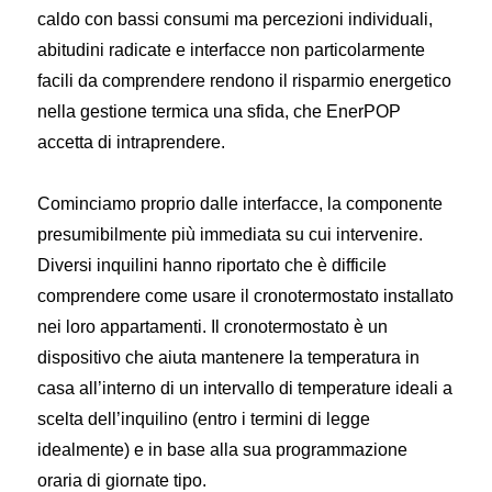
caldo con bassi consumi ma percezioni individuali,
abitudini radicate e interfacce non particolarmente
facili da comprendere rendono il risparmio energetico
nella gestione termica una sfida, che EnerPOP
accetta di intraprendere.
Cominciamo proprio dalle interfacce, la componente
presumibilmente più immediata su cui intervenire.
Diversi inquilini hanno riportato che è difficile
comprendere come usare il cronotermostato installato
nei loro appartamenti. Il cronotermostato è un
dispositivo che aiuta mantenere la temperatura in
casa all’interno di un intervallo di temperature ideali a
scelta dell’inquilino (entro i termini di legge
idealmente) e in base alla sua programmazione
oraria di giornate tipo.