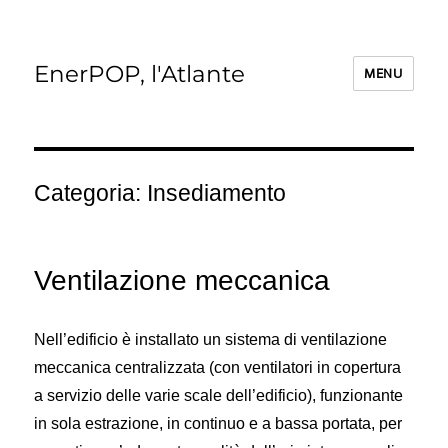
EnerPOP, l'Atlante
MENU
Categoria:
Insediamento
Ventilazione meccanica
Nell’edificio è installato un sistema di ventilazione
meccanica centralizzata (con ventilatori in copertura
a servizio delle varie scale dell’edificio), funzionante
in sola estrazione, in continuo e a bassa portata, per