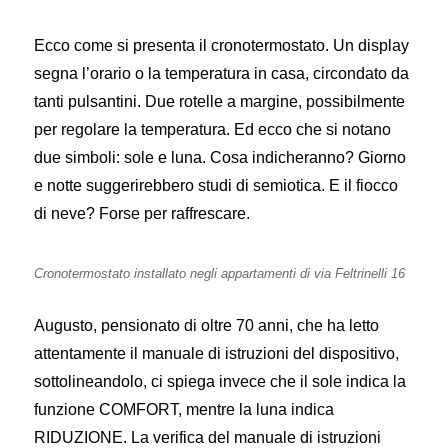
Ecco come si presenta il cronotermostato. Un display
segna l’orario o la temperatura in casa, circondato da
tanti pulsantini. Due rotelle a margine, possibilmente
per regolare la temperatura. Ed ecco che si notano
due simboli: sole e luna. Cosa indicheranno? Giorno
e notte suggerirebbero studi di semiotica. E il fiocco
di neve? Forse per raffrescare.
Cronotermostato installato negli appartamenti di via Feltrinelli 16
Augusto, pensionato di oltre 70 anni, che ha letto
attentamente il manuale di istruzioni del dispositivo,
sottolineandolo, ci spiega invece che il sole indica la
funzione COMFORT, mentre la luna indica
RIDUZIONE. La verifica del manuale di istruzioni