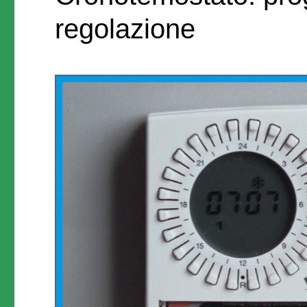
regolazione