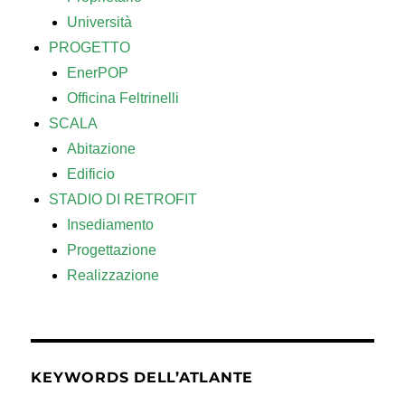
Università
PROGETTO
EnerPOP
Officina Feltrinelli
SCALA
Abitazione
Edificio
STADIO DI RETROFIT
Insediamento
Progettazione
Realizzazione
KEYWORDS DELL’ATLANTE