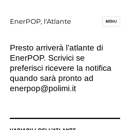
EnerPOP, l'Atlante
MENU
Presto arriverà l’atlante di
EnerPOP. Scrivici se
preferisci ricevere la notifica
quando sarà pronto ad
enerpop@polimi.it